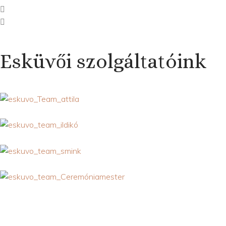
Esküvői szolgáltatóink