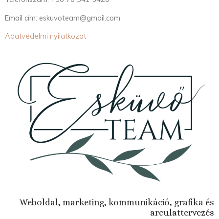
Email cím: eskuvoteam@gmail.com
Adatvédelmi nyilatkozat
Weboldal, marketing, kommunikáció, grafika és
arculattervezés