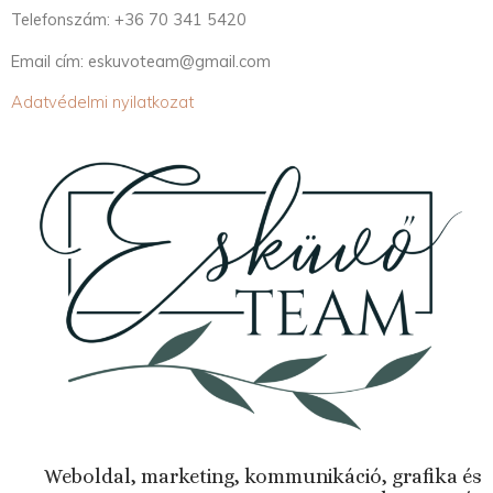
Telefonszám: +36 70 341 5420
Email cím: eskuvoteam@gmail.com
Adatvédelmi nyilatkozat
Weboldal, marketing, kommunikáció, grafika és