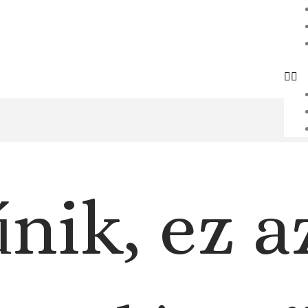
nik, ez a