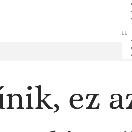
nik, ez a