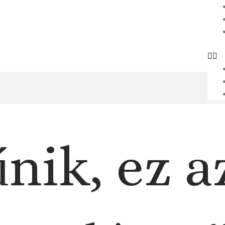
nik, ez a